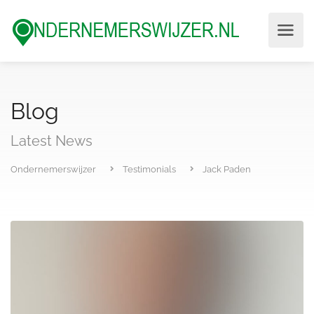
Blog
Latest News
Ondernemerswijzer
Testimonials
Jack Paden