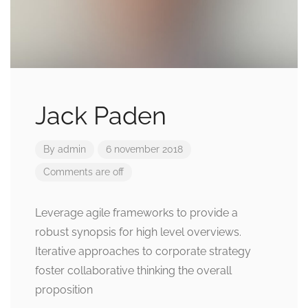
Jack Paden
By
admin
6 november 2018
Comments are off
Leverage agile frameworks to provide a
robust synopsis for high level overviews.
Iterative approaches to corporate strategy
foster collaborative thinking the overall
proposition