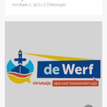
Horstlaan 2, 3971 LC Driebergen