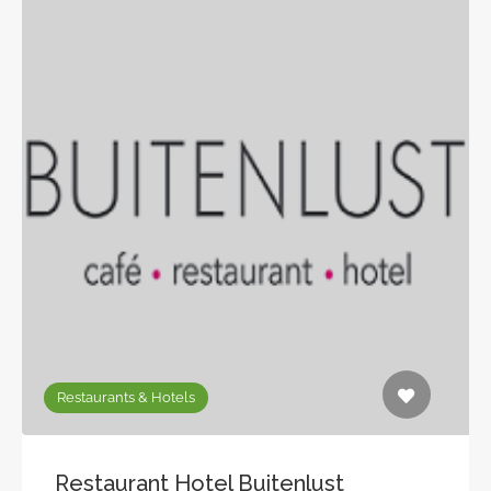
Restaurants & Hotels
Restaurant Hotel Buitenlust