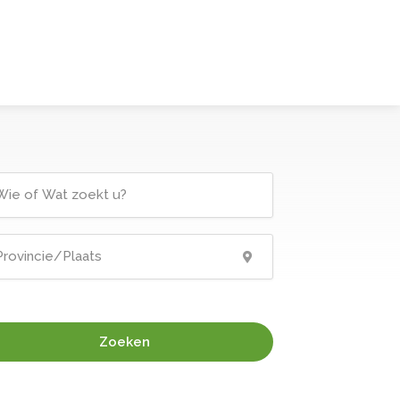
Zoeken