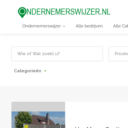
Ondernemerswijzer
Alle bedrijven
Alle Ca
Categorieën