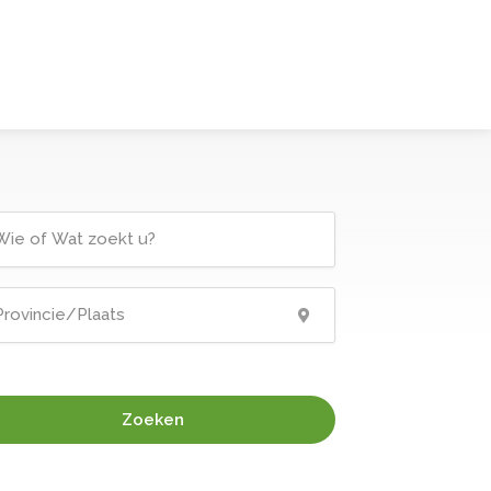
Zoeken