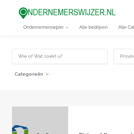
Ondernemerswijzer
Alle bedrijven
Alle Ca
Categorieën