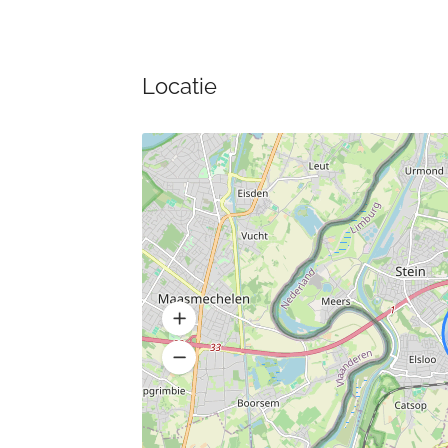
Locatie