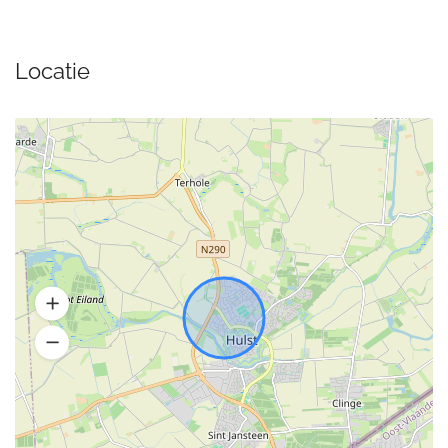
Locatie