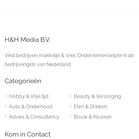
H&H Media B.V.
Vind bedrijven makkelijk & snel. Ondernemerswijzer.nl dé
bedrijvengids van Nederland.
Categorieën
Hobby & Vrije tijd
Beauty & Verzorging
Auto & Onderhoud
Eten & Drinken
Advies & Consultancy
Bouw & Klussen
Kom in Contact