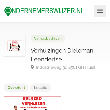
Verhuisbedrijven
Verhuizingen Dieleman
Leendertse
Industrieweg 31, 4561 GH Hulst
Overzicht
Locatie