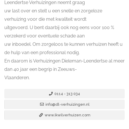
Leendertse Verhuizingen neemt graag
uw last over en stelt u een snelle en zorgeloze
verhuizing voor die met kwaliteit wordt
uitgevoerd. U bent daarbij ook nog eens voor 100 %
verzekerd voor eventuele schade aan
uw inboedel. Om zorgeloos te kunnen verhuizen heeft u
de hulp van een professional nodig.
En daarom is Verhuizingen Dieleman-Leendertse al meer
dan 40 jaar een begrip in Zeeuws-
Vlaanderen.
0114 - 313 034
info@dl-verhuizingen.nl
www.ikwilverhuizen.com