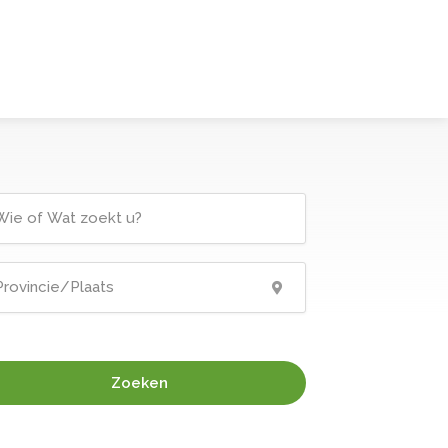
Zoeken