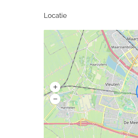
Locatie