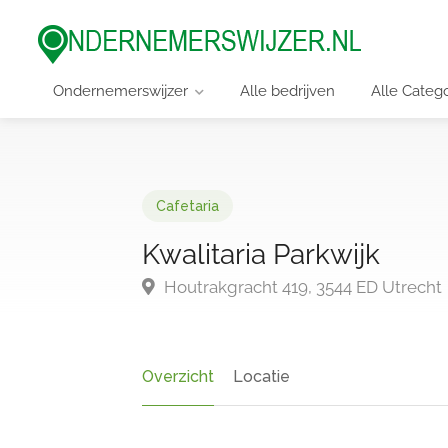
Ondernemerswijzer
Alle bedrijven
Alle Categ
Cafetaria
Kwalitaria Parkwijk
Houtrakgracht 419, 3544 ED Utrecht
Overzicht
Locatie