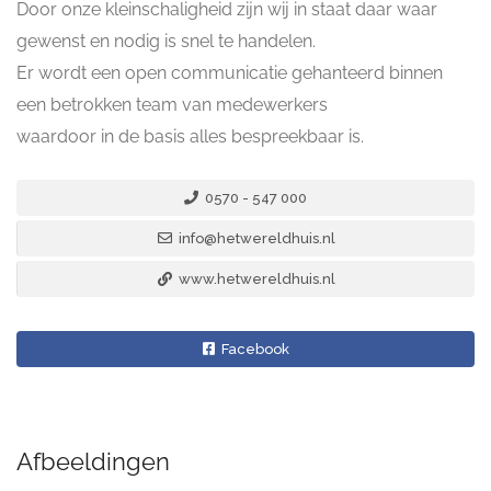
Door onze kleinschaligheid zijn wij in staat daar waar
gewenst en nodig is snel te handelen.
Er wordt een open communicatie gehanteerd binnen
een betrokken team van medewerkers
waardoor in de basis alles bespreekbaar is.
0570 - 547 000
info@hetwereldhuis.nl
www.hetwereldhuis.nl
Facebook
Afbeeldingen