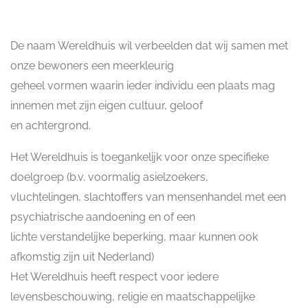
De naam Wereldhuis wil verbeelden dat wij samen met
onze bewoners een meerkleurig
geheel vormen waarin ieder individu een plaats mag
innemen met zijn eigen cultuur, geloof
en achtergrond.
Het Wereldhuis is toegankelijk voor onze specifieke
doelgroep (b.v. voormalig asielzoekers,
vluchtelingen, slachtoffers van mensenhandel met een
psychiatrische aandoening en of een
lichte verstandelijke beperking, maar kunnen ook
afkomstig zijn uit Nederland)
Het Wereldhuis heeft respect voor iedere
levensbeschouwing, religie en maatschappelijke