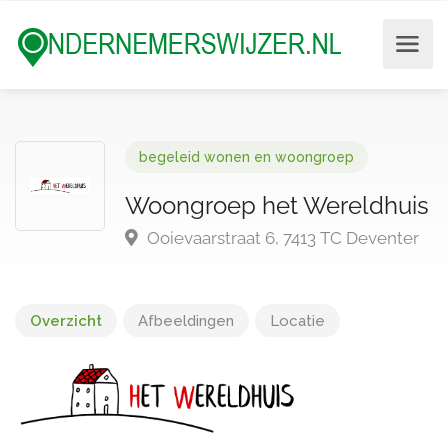
begeleid wonen en woongroep
Woongroep het Wereldhuis
Ooievaarstraat 6, 7413 TC Deventer
Overzicht
Afbeeldingen
Locatie