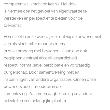
competenties, kracht en kennis. Het doel
is hiermee ook het gevoel van eigenwaarde te
versterken en perspectief te bieden voor de
toekomst.
Essentieel in onze werkwijze is dat wij de bewoner niet
zien als slachtoffer maar als mens.
In onze omgang met bewoners staan dan ook
begrippen centraal als gelijkwaardigheid,
respect, normalisatie, participatie en volwaardig
burgerschap. Door samenwerking met en
inspanningen van andere organisaties kunnen onze
bewoners actief meedoen in de
samenleving. Zo nemen dagbesteding en andere
activiteiten een belangrijke plaats in.