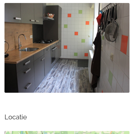
Locatie