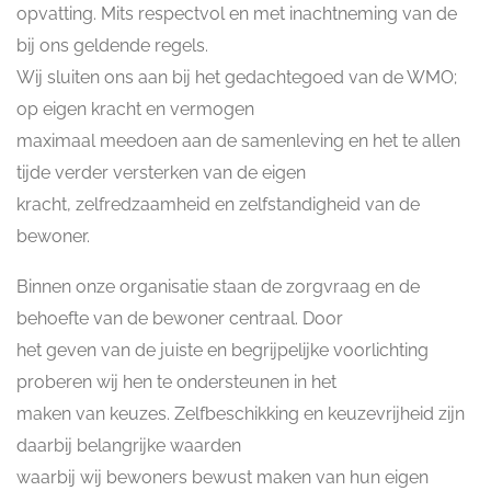
opvatting. Mits respectvol en met inachtneming van de
bij ons geldende regels.
Wij sluiten ons aan bij het gedachtegoed van de WMO;
op eigen kracht en vermogen
maximaal meedoen aan de samenleving en het te allen
tijde verder versterken van de eigen
kracht, zelfredzaamheid en zelfstandigheid van de
bewoner.
Binnen onze organisatie staan de zorgvraag en de
behoefte van de bewoner centraal. Door
het geven van de juiste en begrijpelijke voorlichting
proberen wij hen te ondersteunen in het
maken van keuzes. Zelfbeschikking en keuzevrijheid zijn
daarbij belangrijke waarden
waarbij wij bewoners bewust maken van hun eigen