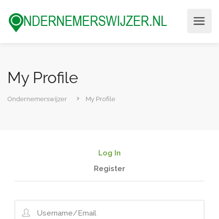
My Profile
Ondernemerswijzer
My Profile
Log In
Register