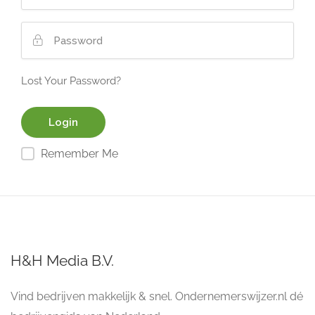
Lost Your Password?
Remember Me
H&H Media B.V.
Vind bedrijven makkelijk & snel. Ondernemerswijzer.nl dé