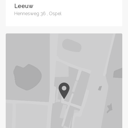
Leeuw
Hennesweg 36 , Ospel