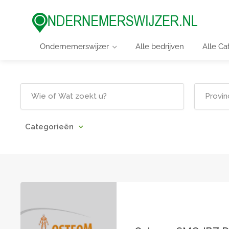
Ondernemerswijzer
Alle bedrijven
Alle Ca
Categorieën