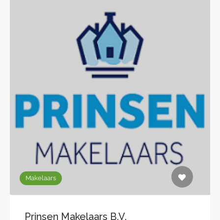
Makelaars
Prinsen Makelaars B.V.