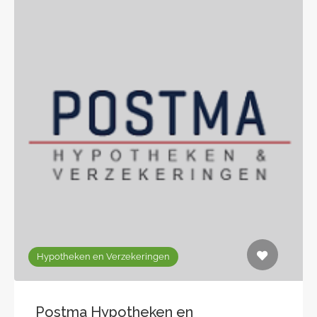
Hypotheken en Verzekeringen
Postma Hypotheken en