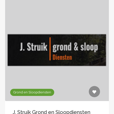
Grond en Sloopdiensten
J. Struik Grond en Sloopdiensten