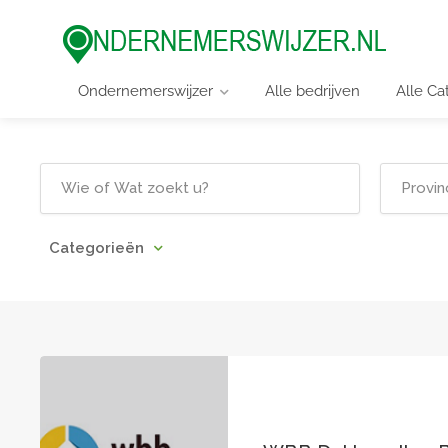
Ondernemerswijzer
Alle bedrijven
Alle Ca
Categorieën