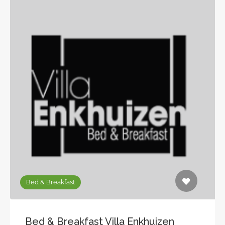
Bed & Breakfast
Bed & Breakfast Villa Enkhuizen