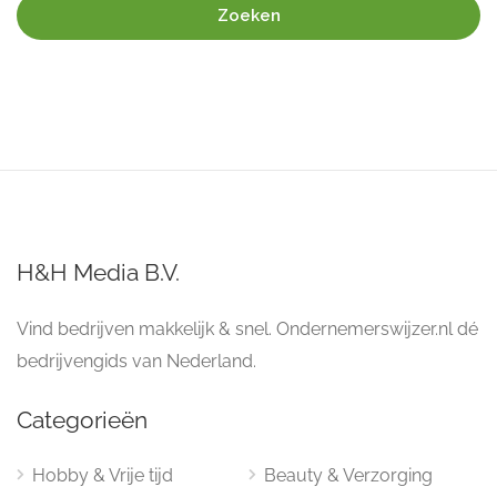
Zoeken
H&H Media B.V.
Vind bedrijven makkelijk & snel. Ondernemerswijzer.nl dé
bedrijvengids van Nederland.
Categorieën
Hobby & Vrije tijd
Beauty & Verzorging