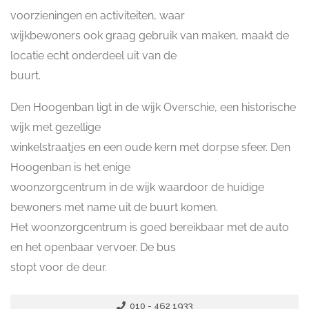
voorzieningen en activiteiten, waar
wijkbewoners ook graag gebruik van maken, maakt de
locatie echt onderdeel uit van de
buurt.
Den Hoogenban ligt in de wijk Overschie, een historische
wijk met gezellige
winkelstraatjes en een oude kern met dorpse sfeer. Den
Hoogenban is het enige
woonzorgcentrum in de wijk waardoor de huidige
bewoners met name uit de buurt komen.
Het woonzorgcentrum is goed bereikbaar met de auto
en het openbaar vervoer. De bus
stopt voor de deur.
010 - 462 1933