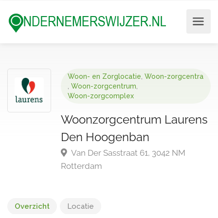
Woon- en Zorglocatie
,
Woon-zorgcentra
,
Woon-zorgcentrum
,
Woon-zorgcomplex
Woonzorgcentrum Laurens
Den Hoogenban
Van Der Sasstraat 61, 3042 NM
Rotterdam
Overzicht
Locatie