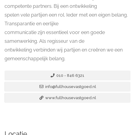
competente partners. Bij een ontwikkeling
spelen vele partijen een rol. Ieder met een eigen belang.
Transparantie en eerlijke
communicatie zijn essentieel voor een goede
samenwerking. Als regisseur van de
ontwikkeling verbinden wij partijen en creëren we een
gemeenschappelijk belang.
010 - 846 6321
info@fullhousevastgoed.nl
www.fullhousevastgoed.nl
Locatie