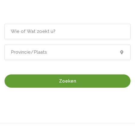
Zoeken