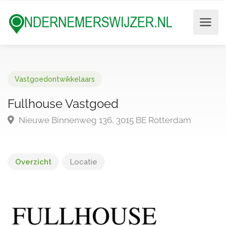
Vastgoedontwikkelaars
Fullhouse Vastgoed
Nieuwe Binnenweg 136, 3015 BE Rotterdam
Overzicht
Locatie