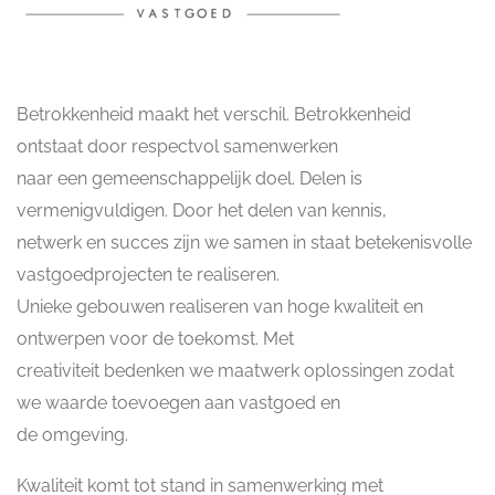
Betrokkenheid maakt het verschil. Betrokkenheid
ontstaat door respectvol samenwerken
naar een gemeenschappelijk doel. Delen is
vermenigvuldigen. Door het delen van kennis,
netwerk en succes zijn we samen in staat betekenisvolle
vastgoedprojecten te realiseren.
Unieke gebouwen realiseren van hoge kwaliteit en
ontwerpen voor de toekomst. Met
creativiteit bedenken we maatwerk oplossingen zodat
we waarde toevoegen aan vastgoed en
de omgeving.
Kwaliteit komt tot stand in samenwerking met