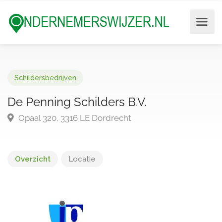
Schildersbedrijven
De Penning Schilders B.V.
Opaal 320, 3316 LE Dordrecht
Overzicht
Locatie