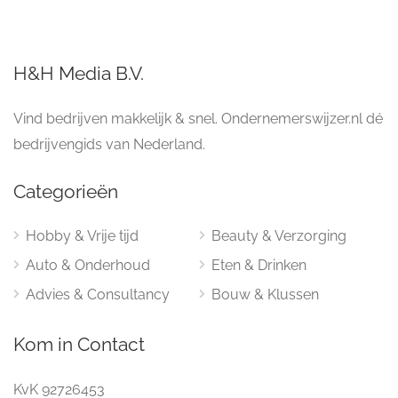
H&H Media B.V.
Vind bedrijven makkelijk & snel. Ondernemerswijzer.nl dé
bedrijvengids van Nederland.
Categorieën
Hobby & Vrije tijd
Beauty & Verzorging
Auto & Onderhoud
Eten & Drinken
Advies & Consultancy
Bouw & Klussen
Kom in Contact
KvK 92726453