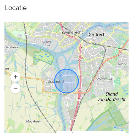
Locatie