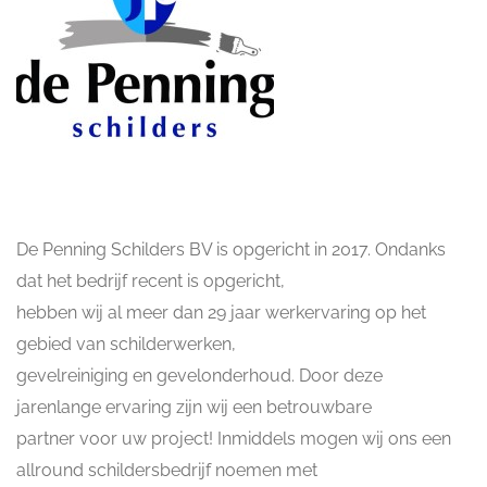
De Penning Schilders BV is opgericht in 2017. Ondanks
dat het bedrijf recent is opgericht,
hebben wij al meer dan 29 jaar werkervaring op het
gebied van schilderwerken,
gevelreiniging en gevelonderhoud. Door deze
jarenlange ervaring zijn wij een betrouwbare
partner voor uw project! Inmiddels mogen wij ons een
allround schildersbedrijf noemen met