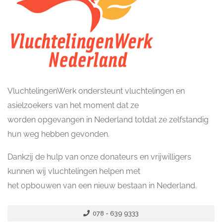
VluchtelingenWerk ondersteunt vluchtelingen en
asielzoekers van het moment dat ze
worden opgevangen in Nederland totdat ze zelfstandig
hun weg hebben gevonden.
Dankzij de hulp van onze donateurs en vrijwilligers
kunnen wij vluchtelingen helpen met
het opbouwen van een nieuw bestaan in Nederland.
078 - 639 9333