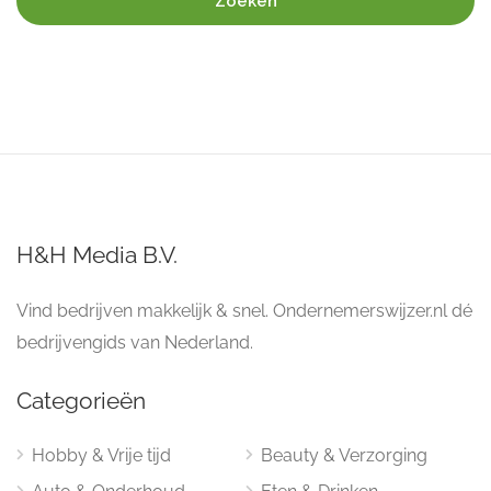
Zoeken
H&H Media B.V.
Vind bedrijven makkelijk & snel. Ondernemerswijzer.nl dé
bedrijvengids van Nederland.
Categorieën
Hobby & Vrije tijd
Beauty & Verzorging