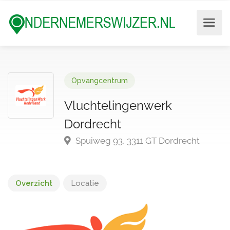
Opvangcentrum
Vluchtelingenwerk
Dordrecht
Spuiweg 93, 3311 GT Dordrecht
Overzicht
Locatie