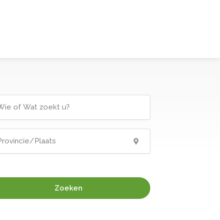
Zoeken