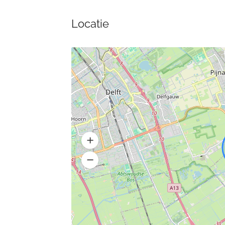
Locatie