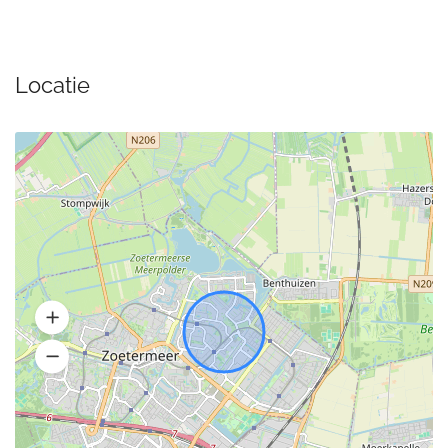
Locatie