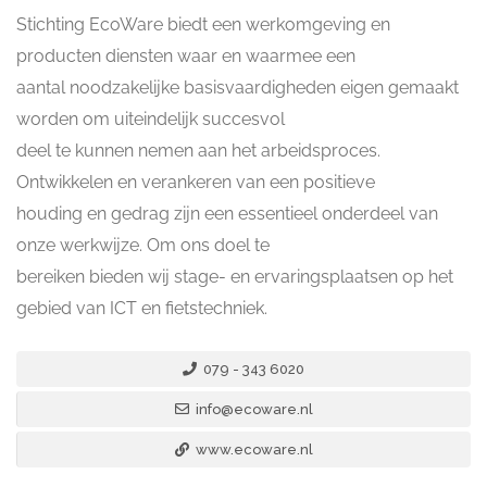
Stichting EcoWare biedt een werkomgeving en
producten diensten waar en waarmee een
aantal noodzakelijke basisvaardigheden eigen gemaakt
worden om uiteindelijk succesvol
deel te kunnen nemen aan het arbeidsproces.
Ontwikkelen en verankeren van een positieve
houding en gedrag zijn een essentieel onderdeel van
onze werkwijze. Om ons doel te
bereiken bieden wij stage- en ervaringsplaatsen op het
gebied van ICT en fietstechniek.
079 - 343 6020
info@ecoware.nl
www.ecoware.nl