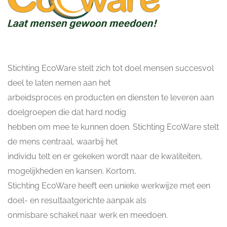
Stichting EcoWare stelt zich tot doel mensen succesvol
deel te laten nemen aan het
arbeidsproces en producten en diensten te leveren aan
doelgroepen die dat hard nodig
hebben om mee te kunnen doen. Stichting EcoWare stelt
de mens centraal, waarbij het
individu telt en er gekeken wordt naar de kwaliteiten,
mogelijkheden en kansen. Kortom,
Stichting EcoWare heeft een unieke werkwijze met een
doel- en resultaatgerichte aanpak als
onmisbare schakel naar werk en meedoen.