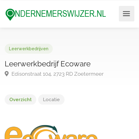
Leerwerkbedrijven
Leerwerkbedrijf Ecoware
Edisonstraat 104, 2723 RD Zoetermeer
Overzicht
Locatie