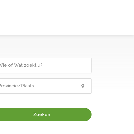
Zoeken