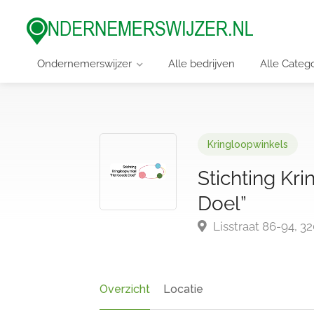
Ondernemerswijzer
Alle bedrijven
Alle Categ
Kringloopwinkels
Stichting Kr
Doel”
Lisstraat 86-94, 32
Overzicht
Locatie