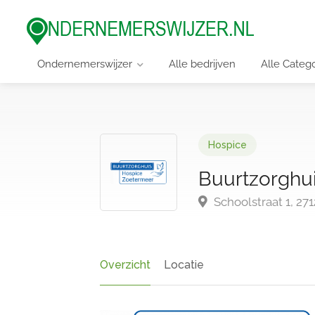
Ondernemerswijzer
Alle bedrijven
Alle Categ
Hospice
Buurtzorghu
Schoolstraat 1, 2
Overzicht
Locatie