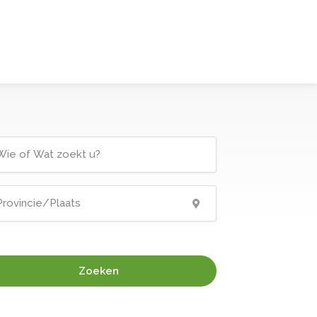
Zoeken