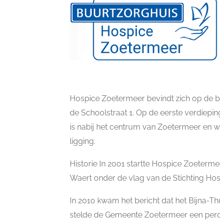
Hospice Zoetermeer bevindt zich op de 
de Schoolstraat 1. Op de eerste verdiepin
is nabij het centrum van Zoetermeer en 
ligging.
Historie In 2001 startte Hospice Zoeterme
Waert onder de vlag van de Stichting Ho
In 2010 kwam het bericht dat het Bijna-T
stelde de Gemeente Zoetermeer een perce