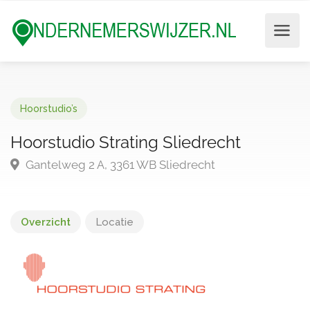
Hoorstudio’s
Hoorstudio Strating Sliedrecht
Gantelweg 2 A, 3361 WB Sliedrecht
Overzicht
Locatie