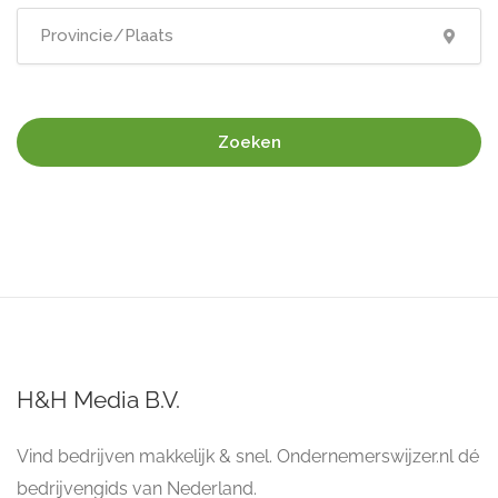
Zoeken
H&H Media B.V.
Vind bedrijven makkelijk & snel. Ondernemerswijzer.nl dé
bedrijvengids van Nederland.