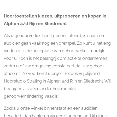
Hoortoestellen kiezen, uitproberen en kopen in
Alphen a/d Rijn en Sliedrecht
Als u gehoorverlies heeft geconstateerd, is naar een
audicien gaan vaak nog een drempel. Zo kunt u het eng
vinden of is de acceptatie van gehoorverlies moeilijk
voor u. Toch is het belangrijk om actie te ondernemen
zodra u of uw omgeving constateert dat uw gehoor
afneemt. Zo voorkomt u erger. Bezoek vrijblijvend
Hoorstudio Strating in Alphen a/d Rijn en Sliedrecht. Wij
begrijpen als geen ander hoe moeilijk
gehoorvermindering vaak is.
Zodra u onze winkel binnenstapt en een audicien
benadert, dan hanteren wij een stappenplan. Dit plan is