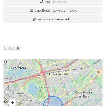
010 - 202 1515
capelle@lingenkeramiek.nl
www.lingenkeramiek.nl
Locatie