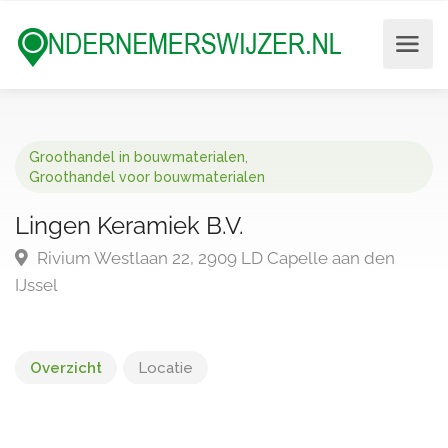
Groothandel in bouwmaterialen
,
Groothandel voor bouwmaterialen
Lingen Keramiek B.V.
Rivium Westlaan 22, 2909 LD Capelle aan den
IJssel
Overzicht
Locatie