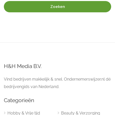
Zoeken
H&H Media B.V.
Vind bedrijven makkelijk & snel. Ondernemerswijzer.nl dé
bedrijvengids van Nederland.
Categorieën
Hobby & Vrije tijd
Beauty & Verzorging