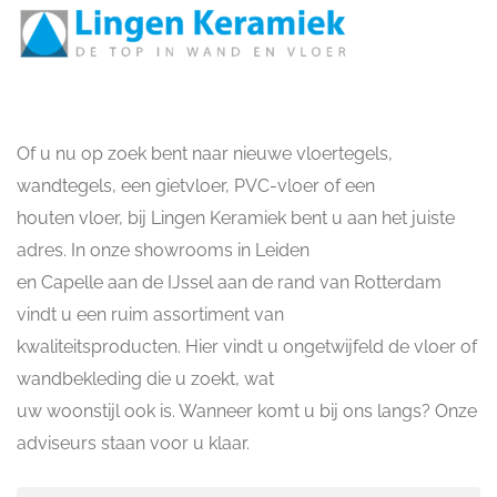
Of u nu op zoek bent naar nieuwe vloertegels,
wandtegels, een gietvloer, PVC-vloer of een
houten vloer, bij Lingen Keramiek bent u aan het juiste
adres. In onze showrooms in Leiden
en Capelle aan de IJssel aan de rand van Rotterdam
vindt u een ruim assortiment van
kwaliteitsproducten. Hier vindt u ongetwijfeld de vloer of
wandbekleding die u zoekt, wat
uw woonstijl ook is. Wanneer komt u bij ons langs? Onze
adviseurs staan voor u klaar.