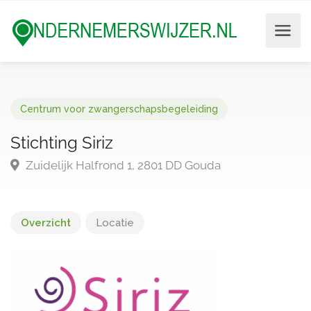
Centrum voor zwangerschapsbegeleiding
Stichting Siriz
Zuidelijk Halfrond 1, 2801 DD Gouda
Overzicht
Locatie