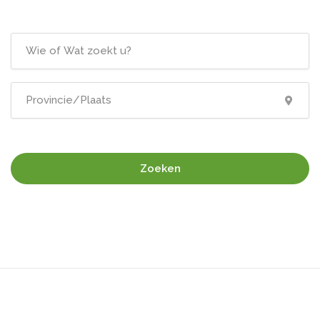
Zoeken