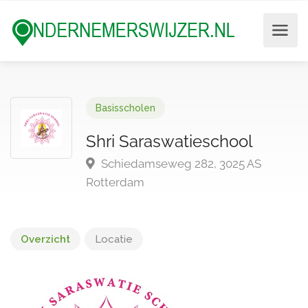
Basisscholen
Shri Saraswatieschool
Schiedamseweg 282, 3025 AS
Rotterdam
Overzicht
Locatie