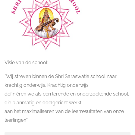
Visie van de school:
“Wij streven binnen de Shri Saraswatie school naar
krachtig onderwijs. Krachtig onderwijs
definiëren we als een lerende en onderzoekende school,
die planmatig en doelgericht werkt
aan het maximaliseren van de leerresultaten van onze
leerlingen”