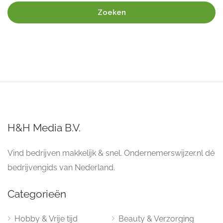
Zoeken
H&H Media B.V.
Vind bedrijven makkelijk & snel. Ondernemerswijzer.nl dé
bedrijvengids van Nederland.
Categorieën
Hobby & Vrije tijd
Beauty & Verzorging