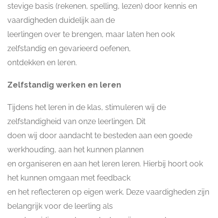
stevige basis (rekenen, spelling, lezen) door kennis en
vaardigheden duidelijk aan de
leerlingen over te brengen, maar laten hen ook
zelfstandig en gevarieerd oefenen,
ontdekken en leren.
Zelfstandig werken en leren
Tijdens het leren in de klas, stimuleren wij de
zelfstandigheid van onze leerlingen. Dit
doen wij door aandacht te besteden aan een goede
werkhouding, aan het kunnen plannen
en organiseren en aan het leren leren. Hierbij hoort ook
het kunnen omgaan met feedback
en het reflecteren op eigen werk. Deze vaardigheden zijn
belangrijk voor de leerling als