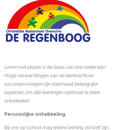
Leren met plezier is de basis van ons onderwijs!
Hoge verwachtingen van de leerkracht en
succeservaringen zijn daarnaast belangrijke
aspecten om alle leerlingen optimaal te laten
ontwikkelen.
Persoonlijke ontwikkeling
Bij ons op school mag iedere leerling zichzelf zijn.