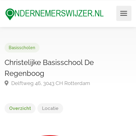
Basisscholen
Christelijke Basisschool De
Regenboog
Delftweg 46, 3043 CH Rotterdam
Overzicht
Locatie