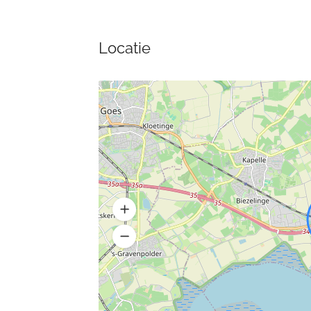
Locatie