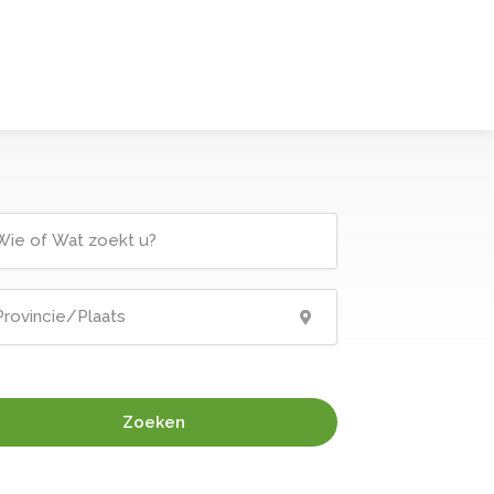
Zoeken