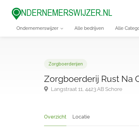
Ondernemerswijzer
Alle bedrijven
Alle Categ
Zorgboerderijen
Zorgboerderij Rust Na 
Langstraat 11, 4423 AB Schore
Overzicht
Locatie