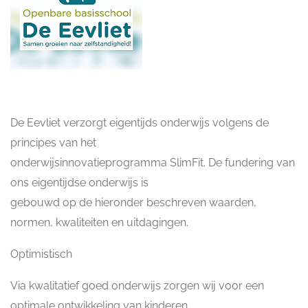
De Eevliet verzorgt eigentijds onderwijs volgens de
principes van het
onderwijsinnovatieprogramma SlimFit. De fundering van
ons eigentijdse onderwijs is
gebouwd op de hieronder beschreven waarden,
normen, kwaliteiten en uitdagingen.
Optimistisch
Via kwalitatief goed onderwijs zorgen wij voor een
optimale ontwikkeling van kinderen.