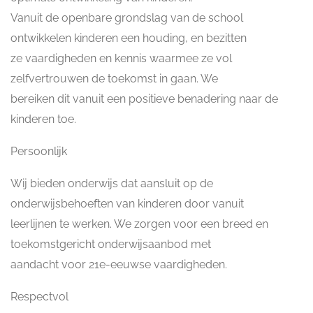
Vanuit de openbare grondslag van de school
ontwikkelen kinderen een houding, en bezitten
ze vaardigheden en kennis waarmee ze vol
zelfvertrouwen de toekomst in gaan. We
bereiken dit vanuit een positieve benadering naar de
kinderen toe.
Persoonlijk
Wij bieden onderwijs dat aansluit op de
onderwijsbehoeften van kinderen door vanuit
leerlijnen te werken. We zorgen voor een breed en
toekomstgericht onderwijsaanbod met
aandacht voor 21e-eeuwse vaardigheden.
Respectvol