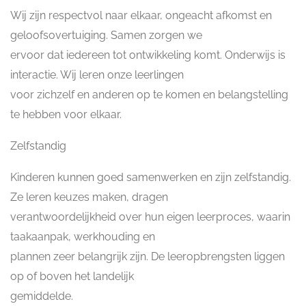
Wij zijn respectvol naar elkaar, ongeacht afkomst en
geloofsovertuiging. Samen zorgen we
ervoor dat iedereen tot ontwikkeling komt. Onderwijs is
interactie. Wij leren onze leerlingen
voor zichzelf en anderen op te komen en belangstelling
te hebben voor elkaar.
Zelfstandig
Kinderen kunnen goed samenwerken en zijn zelfstandig.
Ze leren keuzes maken, dragen
verantwoordelijkheid over hun eigen leerproces, waarin
taakaanpak, werkhouding en
plannen zeer belangrijk zijn. De leeropbrengsten liggen
op of boven het landelijk
gemiddelde.