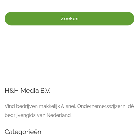
Zoeken
H&H Media B.V.
Vind bedrijven makkelijk & snel. Ondernemerswijzer.nl dé
bedrijvengids van Nederland.
Categorieën