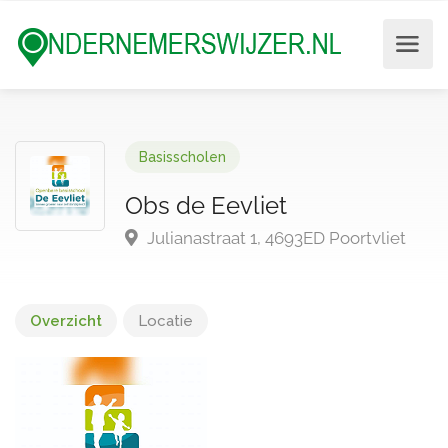
Basisscholen
Obs de Eevliet
Julianastraat 1, 4693ED Poortvliet
Overzicht
Locatie