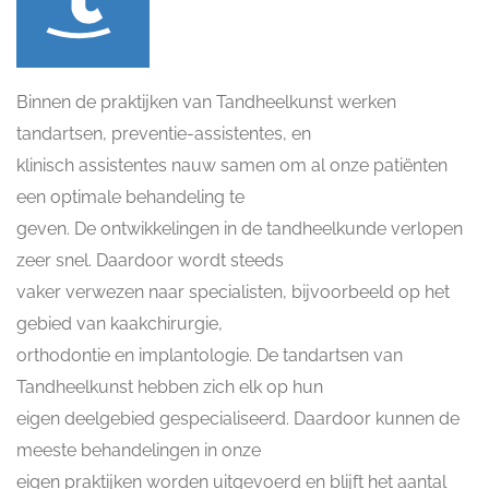
Binnen de praktijken van Tandheelkunst werken
tandartsen, preventie-assistentes, en
klinisch assistentes nauw samen om al onze patiënten
een optimale behandeling te
geven. De ontwikkelingen in de tandheelkunde verlopen
zeer snel. Daardoor wordt steeds
vaker verwezen naar specialisten, bijvoorbeeld op het
gebied van kaakchirurgie,
orthodontie en implantologie. De tandartsen van
Tandheelkunst hebben zich elk op hun
eigen deelgebied gespecialiseerd. Daardoor kunnen de
meeste behandelingen in onze
eigen praktijken worden uitgevoerd en blijft het aantal