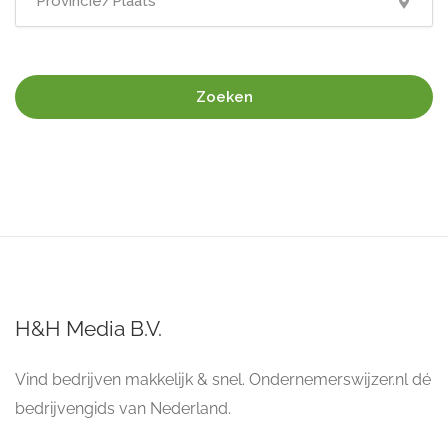
Zoeken
H&H Media B.V.
Vind bedrijven makkelijk & snel. Ondernemerswijzer.nl dé
bedrijvengids van Nederland.