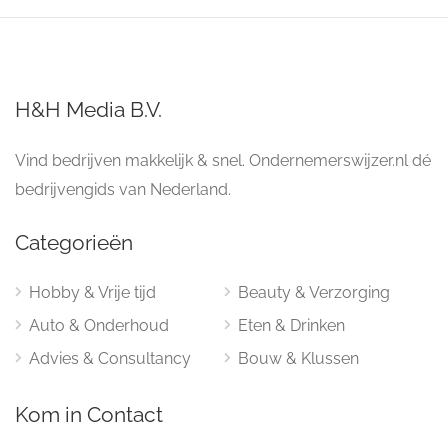
H&H Media B.V.
Vind bedrijven makkelijk & snel. Ondernemerswijzer.nl dé
bedrijvengids van Nederland.
Categorieën
Hobby & Vrije tijd
Beauty & Verzorging
Auto & Onderhoud
Eten & Drinken
Advies & Consultancy
Bouw & Klussen
Kom in Contact