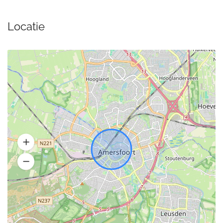
Locatie