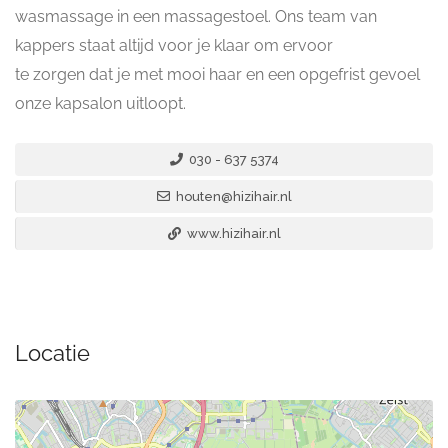
wasmassage in een massagestoel. Ons team van
kappers staat altijd voor je klaar om ervoor
te zorgen dat je met mooi haar en een opgefrist gevoel
onze kapsalon uitloopt.
030 - 637 5374
houten@hizihair.nl
www.hizihair.nl
Locatie