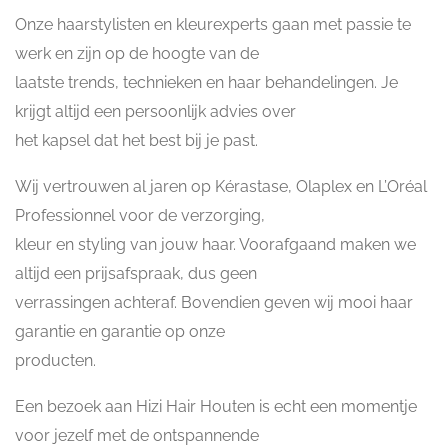
Onze haarstylisten en kleurexperts gaan met passie te
werk en zijn op de hoogte van de
laatste trends, technieken en haar behandelingen. Je
krijgt altijd een persoonlijk advies over
het kapsel dat het best bij je past.
Wij vertrouwen al jaren op Kérastase, Olaplex en L’Oréal
Professionnel voor de verzorging,
kleur en styling van jouw haar. Voorafgaand maken we
altijd een prijsafspraak, dus geen
verrassingen achteraf. Bovendien geven wij mooi haar
garantie en garantie op onze
producten.
Een bezoek aan Hizi Hair Houten is echt een momentje
voor jezelf met de ontspannende