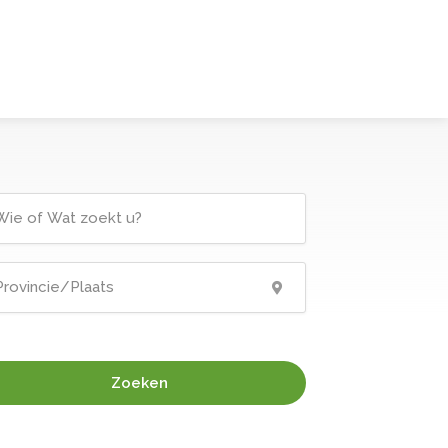
Zoeken