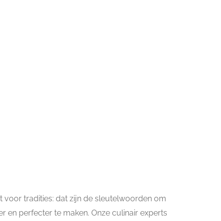
t voor tradities: dat zijn de sleutelwoorden om
 en perfecter te maken. Onze culinair experts