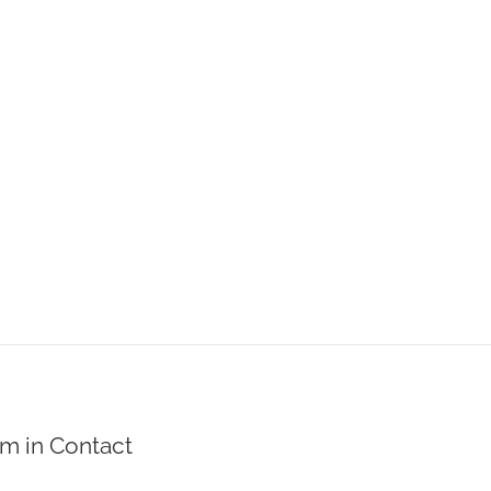
m in Contact