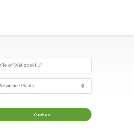
Zoeken