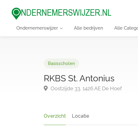
Ondernemerswijzer
Alle bedrijven
Alle Categ
Basisscholen
RKBS St. Antonius
Oostzijde 33, 1426 AE De Hoef
Overzicht
Locatie