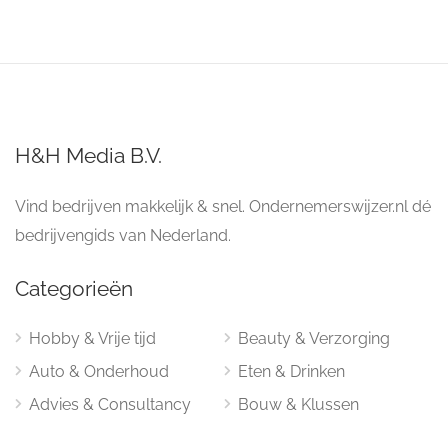
H&H Media B.V.
Vind bedrijven makkelijk & snel. Ondernemerswijzer.nl dé
bedrijvengids van Nederland.
Categorieën
Hobby & Vrije tijd
Beauty & Verzorging
Auto & Onderhoud
Eten & Drinken
Advies & Consultancy
Bouw & Klussen