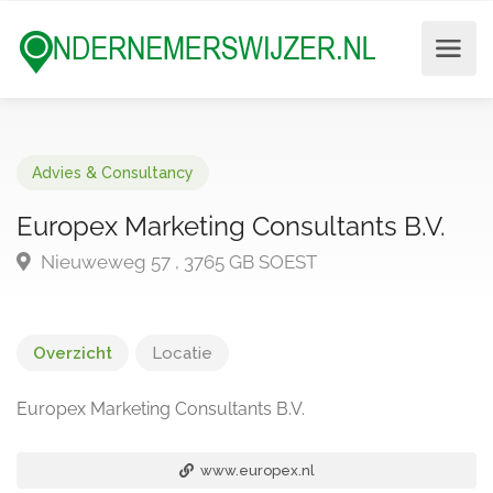
Advies & Consultancy
Europex Marketing Consultants B.V.
Nieuweweg 57 , 3765 GB SOEST
Overzicht
Locatie
Europex Marketing Consultants B.V.
www.europex.nl