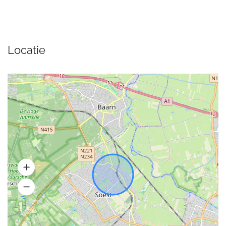
Locatie