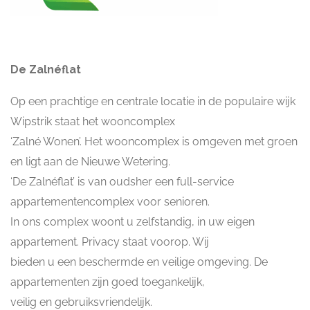
De Zalnéflat
Op een prachtige en centrale locatie in de populaire wijk
Wipstrik staat het wooncomplex
‘Zalné Wonen’. Het wooncomplex is omgeven met groen
en ligt aan de Nieuwe Wetering.
‘De Zalnéflat’ is van oudsher een full-service
appartementencomplex voor senioren.
In ons complex woont u zelfstandig, in uw eigen
appartement. Privacy staat voorop. Wij
bieden u een beschermde en veilige omgeving. De
appartementen zijn goed toegankelijk,
veilig en gebruiksvriendelijk.