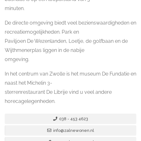
minuten.
De directe omgeving biedt veel bezienswaardigheden en
recreatiemogelijkheden. Park en
Paviljoen De Wezenlanden, Loetje, de golfbaan en de
Wijthmenerplas liggen in de nabije
omgeving.
In het centrum van Zwolle is het museum De Fundatie en
naast het Michelin 3-
sterrenrestaurant De Librije vind u veel andere
horecagelegenheden.
038 - 453 4623
info@zalnewonen.nl