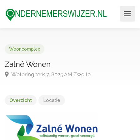
Wooncomplex
Zalné Wonen
Weteringpark 7, 8025 AM Zwolle
Overzicht
Locatie