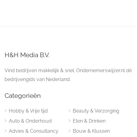
H&H Media B.V.
Vind bedrijven makkelijk & snel. Ondernemerswijzer.nl dé
bedrijvengids van Nederland.
Categorieën
Hobby & Vrije tijd
Beauty & Verzorging
Auto & Onderhoud
Eten & Drinken
Advies & Consultancy
Bouw & Klussen