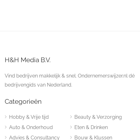
H&H Media B.V.
Vind bedrijven makkelijk & snel. Ondernemerswijzer.nl dé
bedrijvengids van Nederland.
Categorieën
Hobby & Vrije tijd
Beauty & Verzorging
Auto & Onderhoud
Eten & Drinken
Advies & Consultancy
Bouw & Klussen