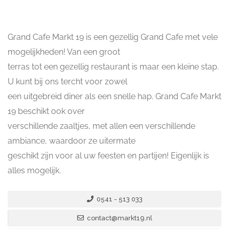
Grand Cafe Markt 19 is een gezellig Grand Cafe met vele
mogelijkheden! Van een groot
terras tot een gezellig restaurant is maar een kleine stap.
U kunt bij ons tercht voor zowel
een uitgebreid diner als een snelle hap. Grand Cafe Markt
19 beschikt ook over
verschillende zaaltjes, met allen een verschillende
ambiance, waardoor ze uitermate
geschikt zijn voor al uw feesten en partijen! Eigenlijk is
alles mogelijk.
0541 - 513 033
contact@markt19.nl