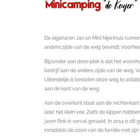
De eigenaren Jan en Mini Nijenhuis runne
andere zijde van de weg bevindt. Voorhee
Bijzonder aan deze plek is dat het woonhu
bedrijf aan de andere zijde van de weg. 
Uiteindelijk is besloten deze weg te asfal
aan de kant van de weg.
Aan de overkant staat aan de rechterkant
later het klein vee. Zelfs de kippen hebb
jaren flink in verval geraakt. In 2014 is
inmiddels de zoon van de familie met zijn