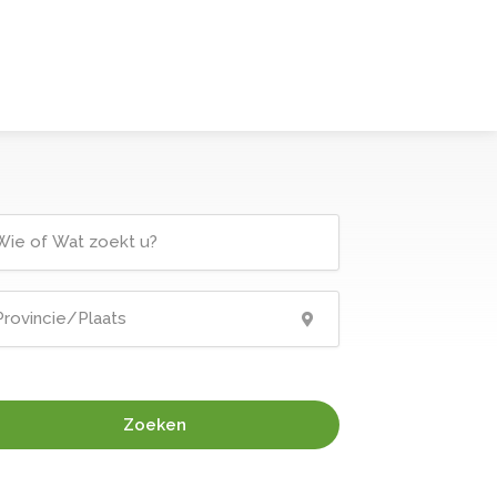
Zoeken