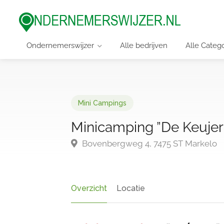
Ondernemerswijzer
Alle bedrijven
Alle Categ
Mini Campings
Minicamping ”De Keujer
Bovenbergweg 4, 7475 ST Markelo
Overzicht
Locatie