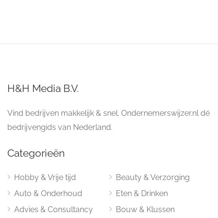
H&H Media B.V.
Vind bedrijven makkelijk & snel. Ondernemerswijzer.nl dé
bedrijvengids van Nederland.
Categorieën
Hobby & Vrije tijd
Beauty & Verzorging
Auto & Onderhoud
Eten & Drinken
Advies & Consultancy
Bouw & Klussen