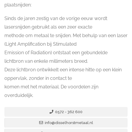
plaatsnijden:
Sinds de jaren zestig van de vorige eeuw wordt
lasersnijden gebruikt als een zeer exacte
methode om metaal te snijden. Met behulp van een laser
(Light Amplification bij Stimulated
Emission of Radiation) ontstaat een gebundelde
lichtbron van enkele millimeters breed.
Deze lichtbron ontwikkelt een intense hitte op een klein
oppervlak, zonder in contact te
komen met het materiaal. De voordelen zijn
overduidelijk.
0572 - 362 600
info@disselhorstmetaal.nl