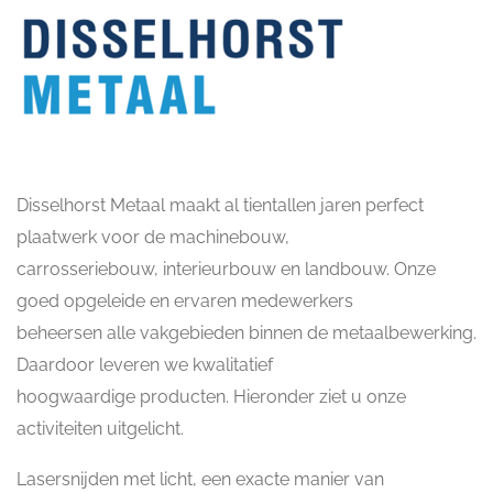
Disselhorst Metaal maakt al tientallen jaren perfect
plaatwerk voor de machinebouw,
carrosseriebouw, interieurbouw en landbouw. Onze
goed opgeleide en ervaren medewerkers
beheersen alle vakgebieden binnen de metaalbewerking.
Daardoor leveren we kwalitatief
hoogwaardige producten. Hieronder ziet u onze
activiteiten uitgelicht.
Lasersnijden met licht, een exacte manier van