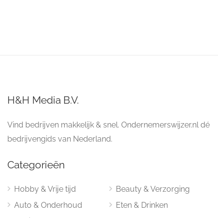
H&H Media B.V.
Vind bedrijven makkelijk & snel. Ondernemerswijzer.nl dé
bedrijvengids van Nederland.
Categorieën
Hobby & Vrije tijd
Beauty & Verzorging
Auto & Onderhoud
Eten & Drinken