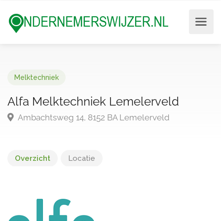
Melktechniek
Alfa Melktechniek Lemelerveld
Ambachtsweg 14, 8152 BA Lemelerveld
Overzicht
Locatie