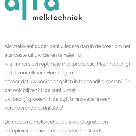
Als melkveehouder bent u iedere dag in de weer om het
allerbeste uit uw dieren te halen. U
wilt immers een optimale melkproductie. Maar hoe krijgt
u dat voor elkaar? Hoe zorgt u
ervoor dat uw koeien of geiten in topconditie komen? En
dat ook blijven? Hoe kunt u met
uw bedrijf groeien? Hoe blijft u innovatief in een
veranderende bedrijfstak?
De moderne melkveehouderij wordt groter en
complexer. Techniek en data worden steeds