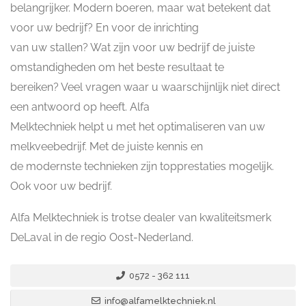
belangrijker. Modern boeren, maar wat betekent dat
voor uw bedrijf? En voor de inrichting
van uw stallen? Wat zijn voor uw bedrijf de juiste
omstandigheden om het beste resultaat te
bereiken? Veel vragen waar u waarschijnlijk niet direct
een antwoord op heeft. Alfa
Melktechniek helpt u met het optimaliseren van uw
melkveebedrijf. Met de juiste kennis en
de modernste technieken zijn topprestaties mogelijk.
Ook voor uw bedrijf.
Alfa Melktechniek is trotse dealer van kwaliteitsmerk
DeLaval in de regio Oost-Nederland.
0572 - 362 111
info@alfamelktechniek.nl