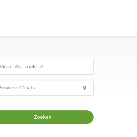
Zoeken