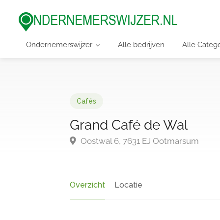
Ondernemerswijzer
Alle bedrijven
Alle Categ
Cafés
Grand Café de Wal
Oostwal 6, 7631 EJ Ootmarsum
Overzicht
Locatie