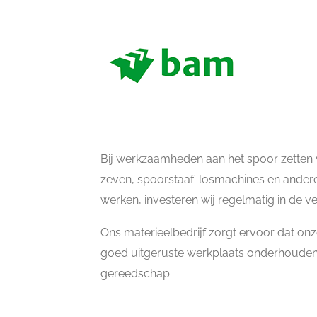
Bij werkzaamheden aan het spoor zetten 
zeven, spoorstaaf-losmachines en andere 
werken, investeren wij regelmatig in de v
Ons materieelbedrijf zorgt ervoor dat on
goed uitgeruste werkplaats onderhouden 
gereedschap.