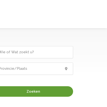
Zoeken