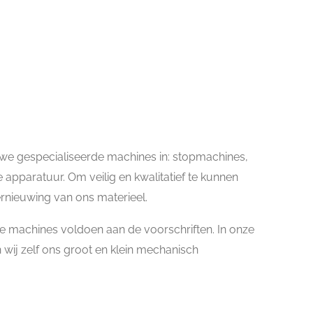
we gespecialiseerde machines in: stopmachines,
apparatuur. Om veilig en kwalitatief te kunnen
ernieuwing van ons materieel.
ze machines voldoen aan de voorschriften. In onze
wij zelf ons groot en klein mechanisch