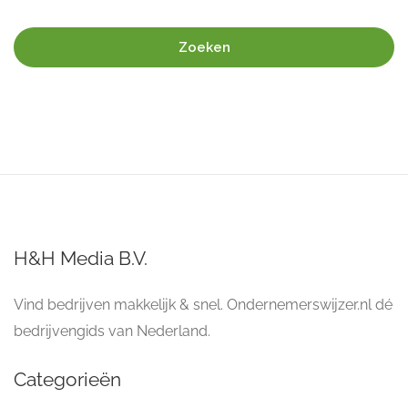
Zoeken
H&H Media B.V.
Vind bedrijven makkelijk & snel. Ondernemerswijzer.nl dé
bedrijvengids van Nederland.
Categorieën