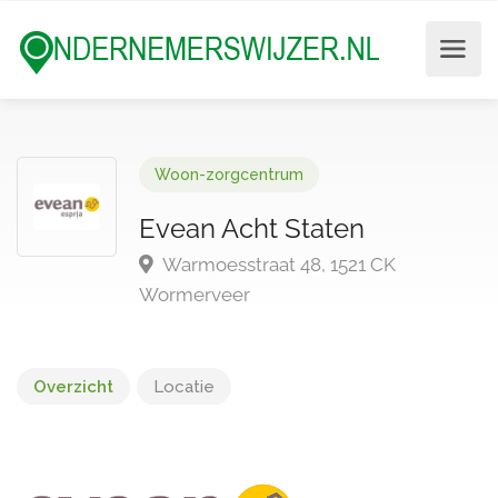
Woon-zorgcentrum
Evean Acht Staten
Warmoesstraat 48, 1521 CK
Wormerveer
Overzicht
Locatie