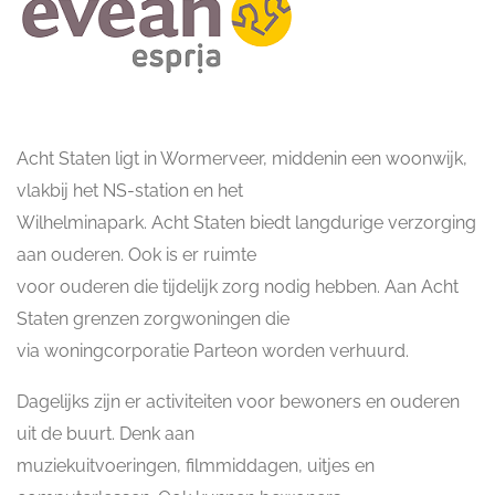
Acht Staten ligt in Wormerveer, middenin een woonwijk,
vlakbij het NS-station en het
Wilhelminapark. Acht Staten biedt langdurige verzorging
aan ouderen. Ook is er ruimte
voor ouderen die tijdelijk zorg nodig hebben. Aan Acht
Staten grenzen zorgwoningen die
via woningcorporatie Parteon worden verhuurd.
Dagelijks zijn er activiteiten voor bewoners en ouderen
uit de buurt. Denk aan
muziekuitvoeringen, filmmiddagen, uitjes en