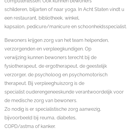
computerlessen. Ook kunnen bewoners
schilderen, biljarten of naar yoga. In Acht Staten vindt u
een restaurant, bibliotheek, winkel,
kapsalon, pedicure/manicure en schoonheidsspecialist.
Bewoners krijgen zorg van het team helpenden,
verzorgenden en verpleegkundigen. Op
verwijzing kunnen bewoners terecht bij de
fysiotherapeut, de ergotherapeut, de geestelijk
verzorger, de psycholoog en psychomotorisch
therapeut. Bij verpleeghuiszorg is de
specialist ouderengeneeskunde verantwoordelijk voor
de medische zorg van bewoners.
Zo nodig is er specialistische zorg aanwezig,
bijvoorbeeld bij reuma, diabetes,
COPD/astma of kanker.