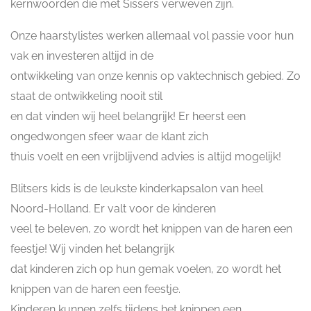
kernwoorden die met Sissers verweven zijn.
Onze haarstylistes werken allemaal vol passie voor hun
vak en investeren altijd in de
ontwikkeling van onze kennis op vaktechnisch gebied. Zo
staat de ontwikkeling nooit stil
en dat vinden wij heel belangrijk! Er heerst een
ongedwongen sfeer waar de klant zich
thuis voelt en een vrijblijvend advies is altijd mogelijk!
Blitsers kids is de leukste kinderkapsalon van heel
Noord-Holland. Er valt voor de kinderen
veel te beleven, zo wordt het knippen van de haren een
feestje! Wij vinden het belangrijk
dat kinderen zich op hun gemak voelen, zo wordt het
knippen van de haren een feestje.
Kinderen kunnen zelfs tijdens het knippen een