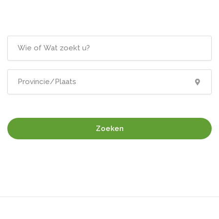
Zoeken