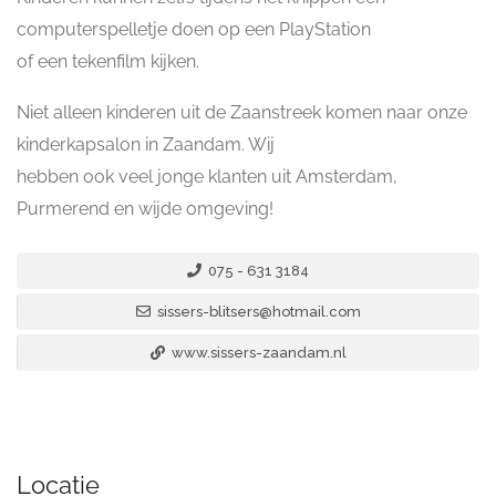
computerspelletje doen op een PlayStation
of een tekenfilm kijken.
Niet alleen kinderen uit de Zaanstreek komen naar onze
kinderkapsalon in Zaandam. Wij
hebben ook veel jonge klanten uit Amsterdam,
Purmerend en wijde omgeving!
075 - 631 3184
sissers-blitsers@hotmail.com
www.sissers-zaandam.nl
Locatie