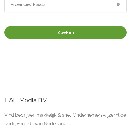
Zoeken
H&H Media B.V.
Vind bedrijven makkelijk & snel. Ondernemerswijzer.nl dé
bedrijvengids van Nederland.