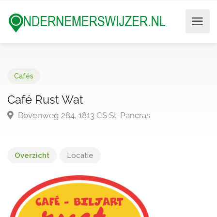
Cafés
Café Rust Wat
Bovenweg 284, 1813 CS St-Pancras
Overzicht
Locatie