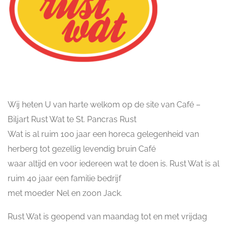
Wij heten U van harte welkom op de site van Café –
Biljart Rust Wat te St. Pancras Rust
Wat is al ruim 100 jaar een horeca gelegenheid van
herberg tot gezellig levendig bruin Café
waar altijd en voor iedereen wat te doen is. Rust Wat is al
ruim 40 jaar een familie bedrijf
met moeder Nel en zoon Jack.
Rust Wat is geopend van maandag tot en met vrijdag