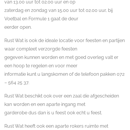
van 13.00 uur tot 02.00 uur en op
zaterdag en zondag van 15.00 uur tot 02.00 uur, bij
Voetbal en Formule 1 gaat de deur
eerder open.
Rust Wat is ook de ideale locatie voor feesten en partijen
waar compleet verzorgde feesten
gegeven kunnen worden en met goed overleg valt er
een hoop te regelen en voor meer
informatie kunt u langskomen of de telefoon pakken 072
– 564 25 37.
Rust Wat beschikt ook over een zaal die afgescheiden
kan worden en een aparte ingang met
garderobe dus dan is u feest ook echt u feest.
Rust Wat heeft ook een aparte rokers ruimte met